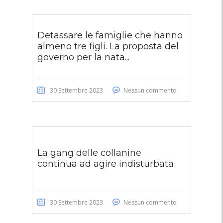
Detassare le famiglie che hanno
almeno tre figli. La proposta del
governo per la nata...
30 Settembre 2023
Nessun commento
La gang delle collanine
continua ad agire indisturbata
30 Settembre 2023
Nessun commento