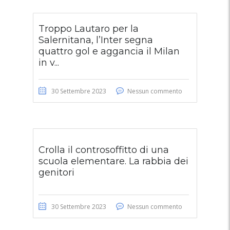
Troppo Lautaro per la
Salernitana, l’Inter segna
quattro gol e aggancia il Milan
in v...
30 Settembre 2023
Nessun commento
Crolla il controsoffitto di una
scuola elementare. La rabbia dei
genitori
30 Settembre 2023
Nessun commento