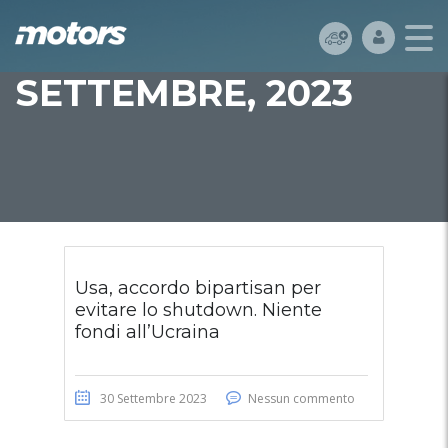
SETTEMBRE, 2023
Usa, accordo bipartisan per
evitare lo shutdown. Niente
fondi all’Ucraina
30 Settembre 2023
Nessun commento