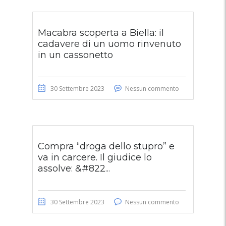
Macabra scoperta a Biella: il
cadavere di un uomo rinvenuto
in un cassonetto
30 Settembre 2023
Nessun commento
Compra “droga dello stupro” e
va in carcere. Il giudice lo
assolve: &#822...
30 Settembre 2023
Nessun commento