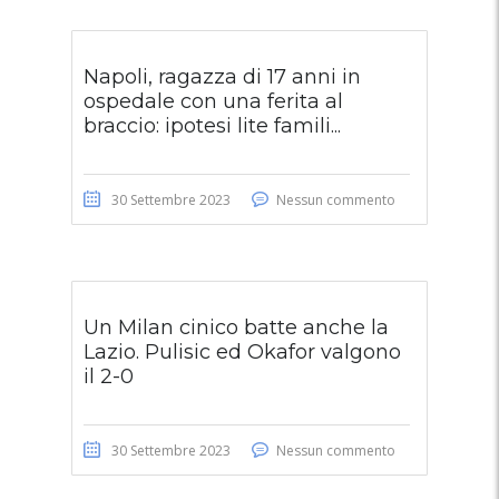
Napoli, ragazza di 17 anni in
ospedale con una ferita al
braccio: ipotesi lite famili...
30 Settembre 2023
Nessun commento
Un Milan cinico batte anche la
Lazio. Pulisic ed Okafor valgono
il 2-0
30 Settembre 2023
Nessun commento