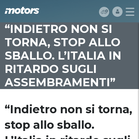
“INDIETRO NON SI
TORNA, STOP ALLO
SBALLO. L’ITALIA IN
RITARDO SUGLI
ASSEMBRAMENTI”
“Indietro non si torna,
stop allo sballo.