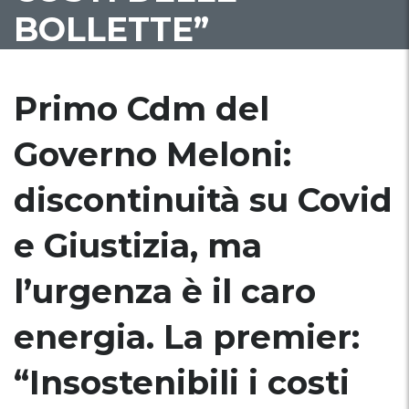
BOLLETTE”
Primo Cdm del
Governo Meloni:
discontinuità su Covid
e Giustizia, ma
l’urgenza è il caro
energia. La premier:
“Insostenibili i costi