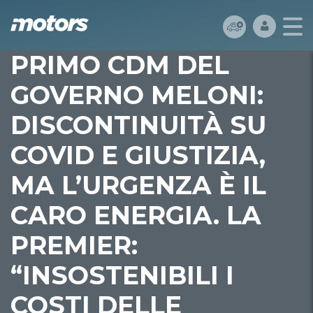
PRIMO CDM DEL
GOVERNO MELONI:
DISCONTINUITÀ SU
COVID E GIUSTIZIA,
MA L’URGENZA È IL
CARO ENERGIA. LA
PREMIER:
“INSOSTENIBILI I
COSTI DELLE