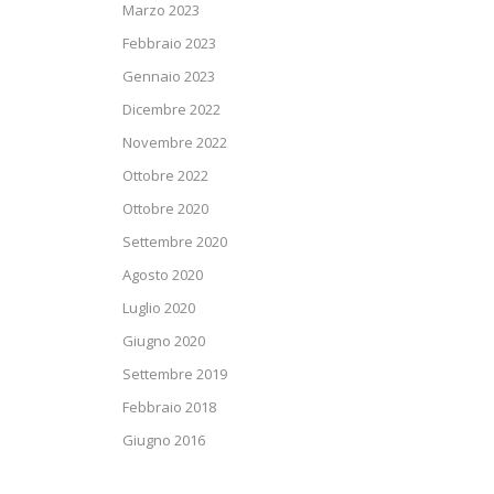
Marzo 2023
Febbraio 2023
Gennaio 2023
Dicembre 2022
Novembre 2022
Ottobre 2022
Ottobre 2020
Settembre 2020
Agosto 2020
Luglio 2020
Giugno 2020
Settembre 2019
Febbraio 2018
Giugno 2016