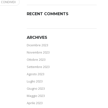
CONDIVIDI
RECENT COMMENTS
ARCHIVES
Dicembre 2023
Novembre 2023
Ottobre 2023
Settembre 2023
Agosto 2023
Luglio 2023
Giugno 2023
Maggio 2023
Aprile 2023