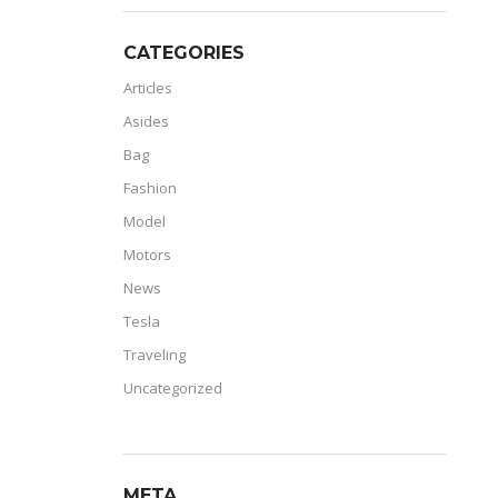
CATEGORIES
Articles
Asides
Bag
Fashion
Model
Motors
News
Tesla
Traveling
Uncategorized
META