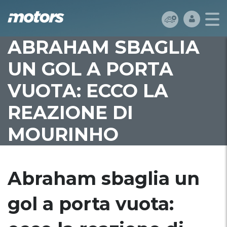
ABRAHAM SBAGLIA
UN GOL A PORTA
VUOTA: ECCO LA
REAZIONE DI
MOURINHO
Abraham sbaglia un
gol a porta vuota: