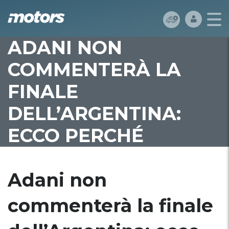
ADANI NON
COMMENTERÀ LA
FINALE
DELL’ARGENTINA:
ECCO PERCHÉ
Adani non
commenterà la finale