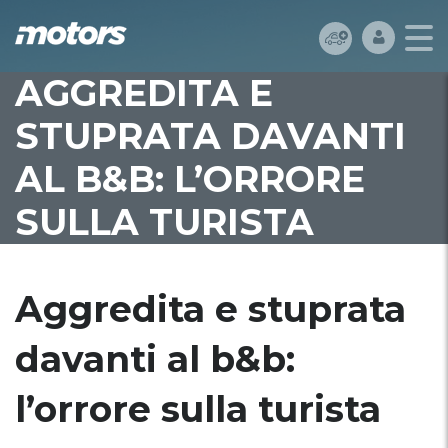
AGGREDITA E
STUPRATA DAVANTI
AL B&B: L’ORRORE
SULLA TURISTA
Aggredita e stuprata
davanti al b&b:
l’orrore sulla turista