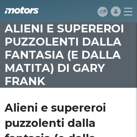
ALIENI E SUPEREROI
PUZZOLENTI DALLA
FANTASIA (E DALLA
MATITA) DI GARY
FRANK
Alieni e supereroi
puzzolenti dalla