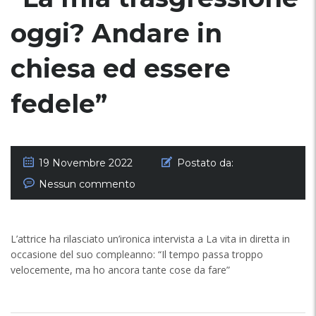
oggi? Andare in
chiesa ed essere
fedele”
19 Novembre 2022
Postato da:
Nessun commento
L’attrice ha rilasciato un’ironica intervista a La vita in diretta in
occasione del suo compleanno: “Il tempo passa troppo
velocemente, ma ho ancora tante cose da fare”