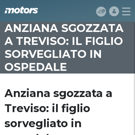
ANZIANA SGOZZATA
A TREVISO: IL FIGLIO
SORVEGLIATO IN
OSPEDALE
Anziana sgozzata a
Treviso: il figlio
sorvegliato in