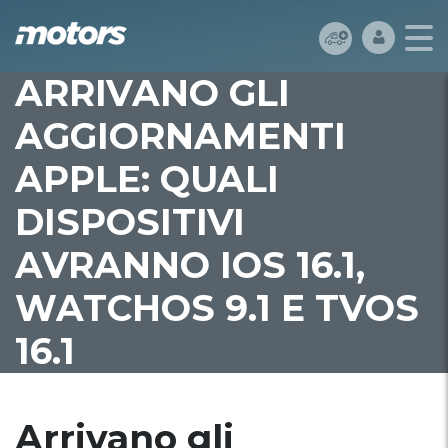
ARRIVANO GLI
AGGIORNAMENTI
APPLE: QUALI
DISPOSITIVI
AVRANNO IOS 16.1,
WATCHOS 9.1 E TVOS
16.1
Arrivano gli