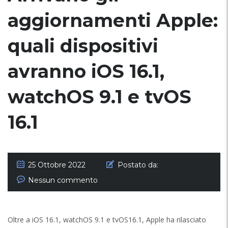
aggiornamenti Apple:
quali dispositivi
avranno iOS 16.1,
watchOS 9.1 e tvOS
16.1
25 Ottobre 2022
Postato da:
Nessun commento
Oltre a iOS 16.1, watchOS 9.1 e tvOS16.1, Apple ha rilasciato