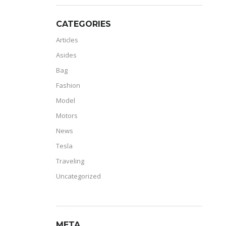
CATEGORIES
Articles
Asides
Bag
Fashion
Model
Motors
News
Tesla
Traveling
Uncategorized
META