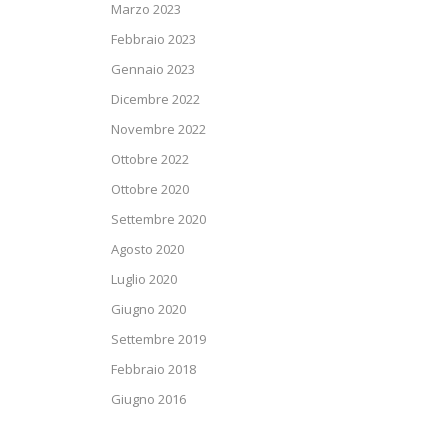
Marzo 2023
Febbraio 2023
Gennaio 2023
Dicembre 2022
Novembre 2022
Ottobre 2022
Ottobre 2020
Settembre 2020
Agosto 2020
Luglio 2020
Giugno 2020
Settembre 2019
Febbraio 2018
Giugno 2016