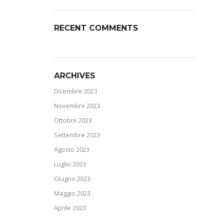
RECENT COMMENTS
ARCHIVES
Dicembre 2023
Novembre 2023
Ottobre 2023
Settembre 2023
Agosto 2023
Luglio 2023
Giugno 2023
Maggio 2023
Aprile 2023