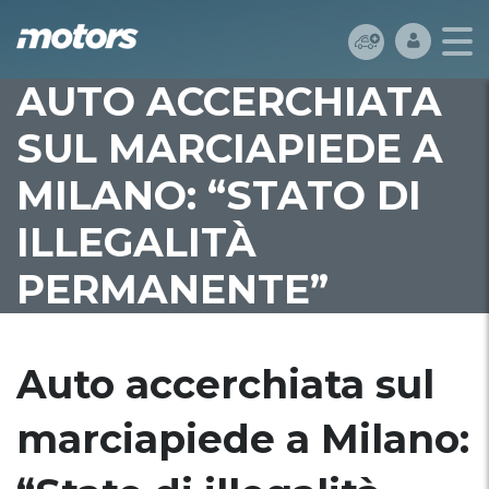
AUTO ACCERCHIATA
SUL MARCIAPIEDE A
MILANO: “STATO DI
ILLEGALITÀ
PERMANENTE”
Auto accerchiata sul
marciapiede a Milano: