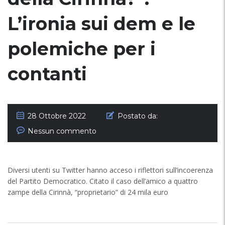
L’ironia sui dem e le
polemiche per i
contanti
28 Ottobre 2022
Postato da:
Nessun commento
Diversi utenti su Twitter hanno acceso i riflettori sull’incoerenza
del Partito Democratico. Citato il caso dell’amico a quattro
zampe della Cirinnà, “proprietario” di 24 mila euro