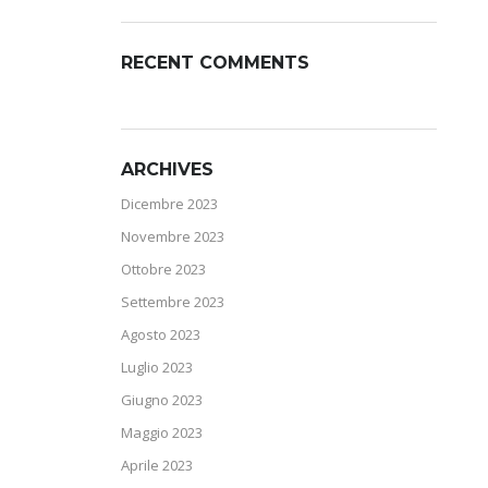
RECENT COMMENTS
ARCHIVES
Dicembre 2023
Novembre 2023
Ottobre 2023
Settembre 2023
Agosto 2023
Luglio 2023
Giugno 2023
Maggio 2023
Aprile 2023