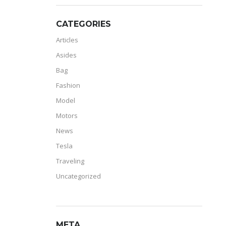
CATEGORIES
Articles
Asides
Bag
Fashion
Model
Motors
News
Tesla
Traveling
Uncategorized
META