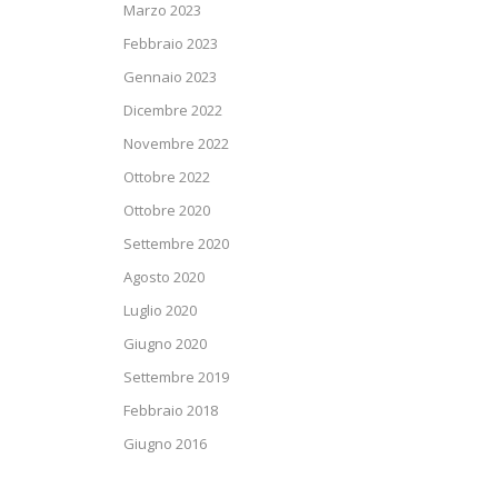
Marzo 2023
Febbraio 2023
Gennaio 2023
Dicembre 2022
Novembre 2022
Ottobre 2022
Ottobre 2020
Settembre 2020
Agosto 2020
Luglio 2020
Giugno 2020
Settembre 2019
Febbraio 2018
Giugno 2016