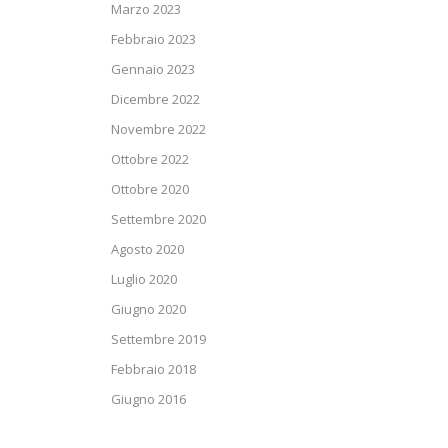
Marzo 2023
Febbraio 2023
Gennaio 2023
Dicembre 2022
Novembre 2022
Ottobre 2022
Ottobre 2020
Settembre 2020
Agosto 2020
Luglio 2020
Giugno 2020
Settembre 2019
Febbraio 2018
Giugno 2016