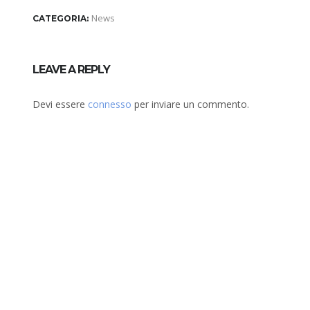
News
CATEGORIA:
LEAVE A REPLY
Devi essere
connesso
per inviare un commento.