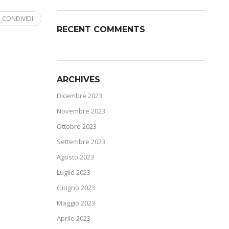
CONDIVIDI
RECENT COMMENTS
ARCHIVES
Dicembre 2023
Novembre 2023
Ottobre 2023
Settembre 2023
Agosto 2023
Luglio 2023
Giugno 2023
Maggio 2023
Aprile 2023