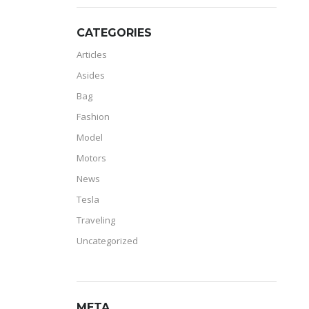
CATEGORIES
Articles
Asides
Bag
Fashion
Model
Motors
News
Tesla
Traveling
Uncategorized
META