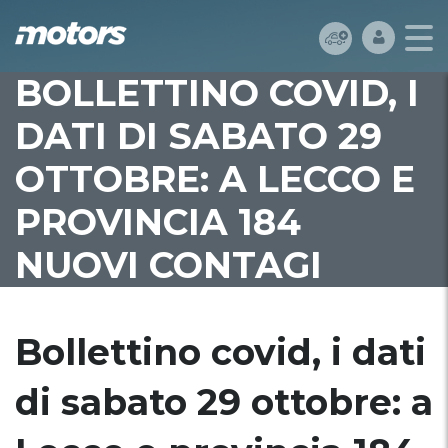
BOLLETTINO COVID, I
DATI DI SABATO 29
OTTOBRE: A LECCO E
PROVINCIA 184
NUOVI CONTAGI
Bollettino covid, i dati
di sabato 29 ottobre: a