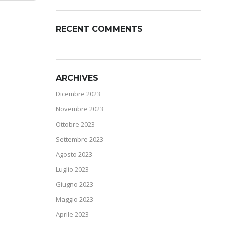
RECENT COMMENTS
ARCHIVES
Dicembre 2023
Novembre 2023
Ottobre 2023
Settembre 2023
Agosto 2023
Luglio 2023
Giugno 2023
Maggio 2023
Aprile 2023