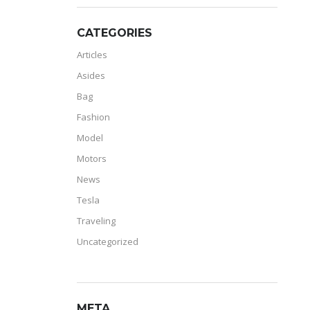
CATEGORIES
Articles
Asides
Bag
Fashion
Model
Motors
News
Tesla
Traveling
Uncategorized
META