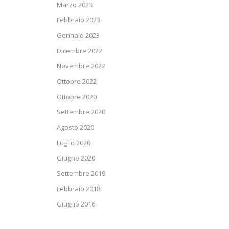
Marzo 2023
Febbraio 2023
Gennaio 2023
Dicembre 2022
Novembre 2022
Ottobre 2022
Ottobre 2020
Settembre 2020
Agosto 2020
Luglio 2020
Giugno 2020
Settembre 2019
Febbraio 2018
Giugno 2016