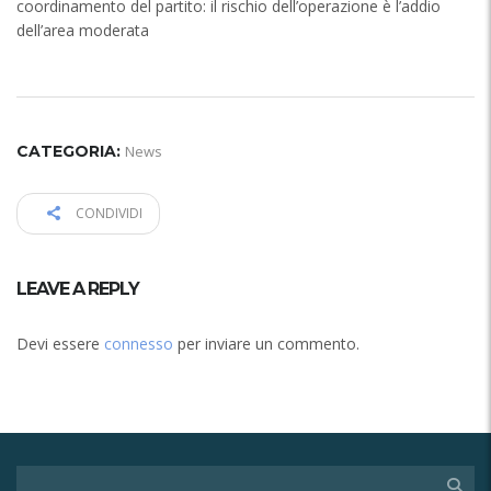
coordinamento del partito: il rischio dell’operazione è l’addio
dell’area moderata
CATEGORIA:
News
CONDIVIDI
LEAVE A REPLY
Devi essere
connesso
per inviare un commento.