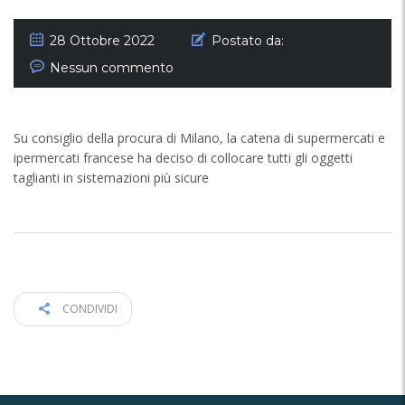
28 Ottobre 2022
Postato da:
Nessun commento
Su consiglio della procura di Milano, la catena di supermercati e
ipermercati francese ha deciso di collocare tutti gli oggetti
taglianti in sistemazioni più sicure
CONDIVIDI