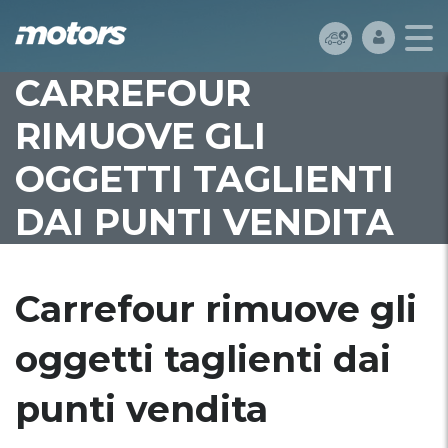
CARREFOUR
RIMUOVE GLI
OGGETTI TAGLIENTI
DAI PUNTI VENDITA
Carrefour rimuove gli
oggetti taglienti dai
punti vendita