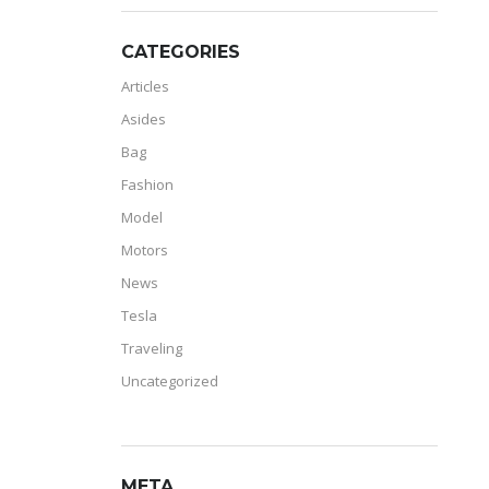
CATEGORIES
Articles
Asides
Bag
Fashion
Model
Motors
News
Tesla
Traveling
Uncategorized
META