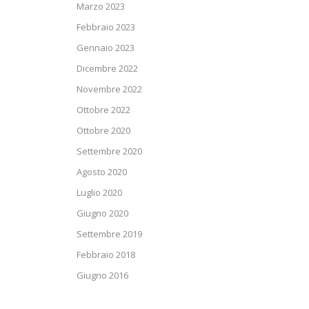
Marzo 2023
Febbraio 2023
Gennaio 2023
Dicembre 2022
Novembre 2022
Ottobre 2022
Ottobre 2020
Settembre 2020
Agosto 2020
Luglio 2020
Giugno 2020
Settembre 2019
Febbraio 2018
Giugno 2016