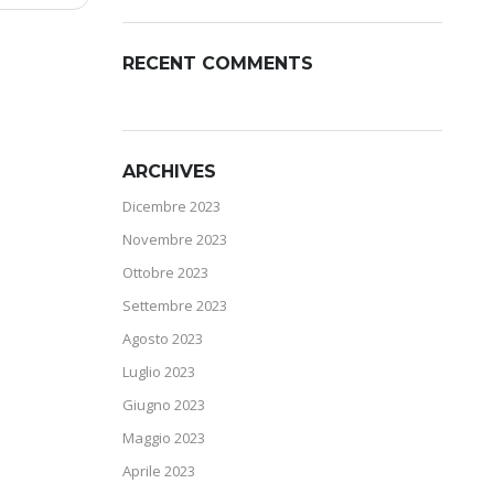
RECENT COMMENTS
ARCHIVES
Dicembre 2023
Novembre 2023
Ottobre 2023
Settembre 2023
Agosto 2023
Luglio 2023
Giugno 2023
Maggio 2023
Aprile 2023