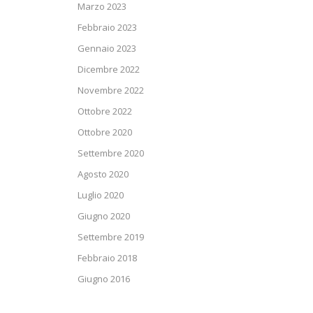
Marzo 2023
Febbraio 2023
Gennaio 2023
Dicembre 2022
Novembre 2022
Ottobre 2022
Ottobre 2020
Settembre 2020
Agosto 2020
Luglio 2020
Giugno 2020
Settembre 2019
Febbraio 2018
Giugno 2016