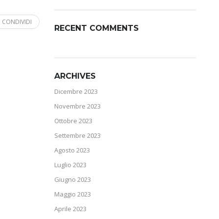
CONDIVIDI
RECENT COMMENTS
ARCHIVES
Dicembre 2023
Novembre 2023
Ottobre 2023
Settembre 2023
Agosto 2023
Luglio 2023
Giugno 2023
Maggio 2023
Aprile 2023