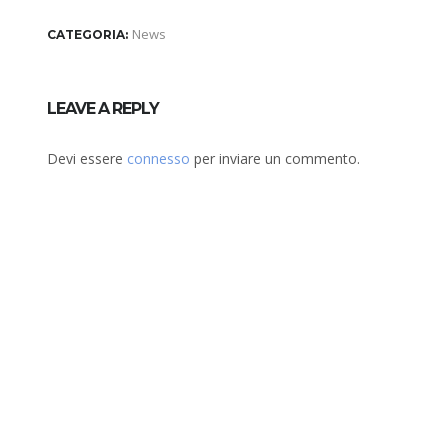
News
CATEGORIA:
LEAVE A REPLY
Devi essere
connesso
per inviare un commento.