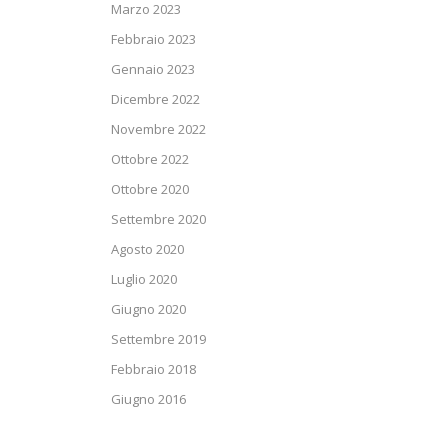
Marzo 2023
Febbraio 2023
Gennaio 2023
Dicembre 2022
Novembre 2022
Ottobre 2022
Ottobre 2020
Settembre 2020
Agosto 2020
Luglio 2020
Giugno 2020
Settembre 2019
Febbraio 2018
Giugno 2016