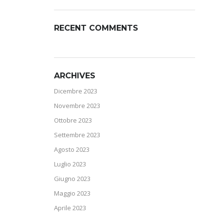
RECENT COMMENTS
ARCHIVES
Dicembre 2023
Novembre 2023
Ottobre 2023
Settembre 2023
Agosto 2023
Luglio 2023
Giugno 2023
Maggio 2023
Aprile 2023