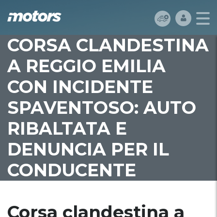
CORSA CLANDESTINA
A REGGIO EMILIA
CON INCIDENTE
SPAVENTOSO: AUTO
RIBALTATA E
DENUNCIA PER IL
CONDUCENTE
Corsa clandestina a