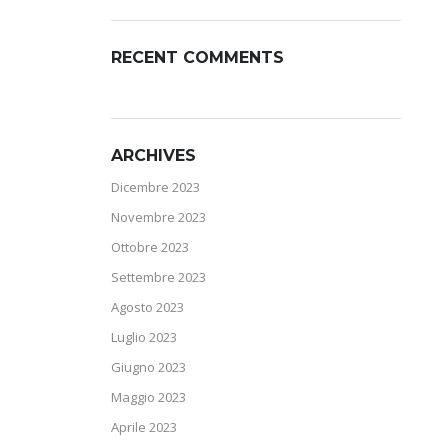
RECENT COMMENTS
ARCHIVES
Dicembre 2023
Novembre 2023
Ottobre 2023
Settembre 2023
Agosto 2023
Luglio 2023
Giugno 2023
Maggio 2023
Aprile 2023