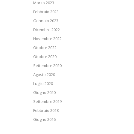
Marzo 2023
Febbraio 2023
Gennaio 2023
Dicembre 2022
Novembre 2022
Ottobre 2022
Ottobre 2020
Settembre 2020
Agosto 2020
Luglio 2020
Giugno 2020
Settembre 2019
Febbraio 2018
Giugno 2016