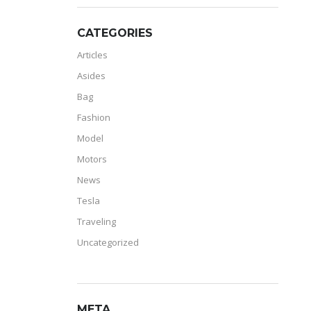
CATEGORIES
Articles
Asides
Bag
Fashion
Model
Motors
News
Tesla
Traveling
Uncategorized
META