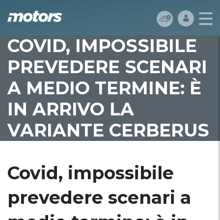
COVID, IMPOSSIBILE
PREVEDERE SCENARI
A MEDIO TERMINE: È
IN ARRIVO LA
VARIANTE CERBERUS
Covid, impossibile
prevedere scenari a