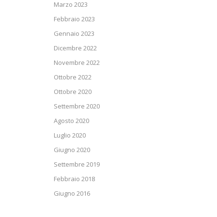
Marzo 2023
Febbraio 2023
Gennaio 2023
Dicembre 2022
Novembre 2022
Ottobre 2022
Ottobre 2020
Settembre 2020
Agosto 2020
Luglio 2020
Giugno 2020
Settembre 2019
Febbraio 2018
Giugno 2016