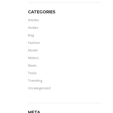
CATEGORIES
Articles
Asides
Bag
Fashion
Model
Motors
News
Tesla
Traveling
Uncategorized
META