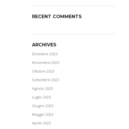
RECENT COMMENTS
ARCHIVES
Dicembre 2023
Novembre 2023
Ottobre 2023
Settembre 2023
Agosto 2023
Luglio 2023
Giugno 2023
Maggio 2023
Aprile 2023