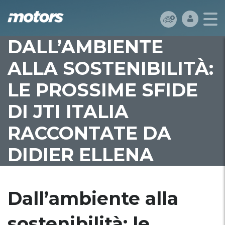
DALL’AMBIENTE
ALLA SOSTENIBILITÀ:
LE PROSSIME SFIDE
DI JTI ITALIA
RACCONTATE DA
DIDIER ELLENA
Dall’ambiente alla
sostenibilità: le