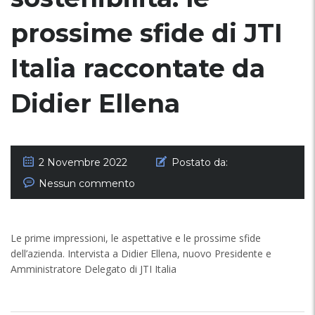
prossime sfide di JTI
Italia raccontate da
Didier Ellena
2 Novembre 2022
Postato da:
Nessun commento
Le prime impressioni, le aspettative e le prossime sfide
dell’azienda. Intervista a Didier Ellena, nuovo Presidente e
Amministratore Delegato di JTI Italia