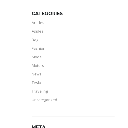
CATEGORIES
Articles
Asides
Bag
Fashion
Model
Motors
News
Tesla
Traveling
Uncategorized
META