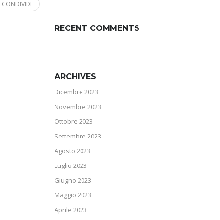
CONDIVIDI
RECENT COMMENTS
ARCHIVES
Dicembre 2023
Novembre 2023
Ottobre 2023
Settembre 2023
Agosto 2023
Luglio 2023
Giugno 2023
Maggio 2023
Aprile 2023