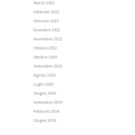
Marzo 2023
Febbraio 2023
Gennaio 2023
Dicembre 2022
Novembre 2022
Ottobre 2022
Ottobre 2020
Settembre 2020
Agosto 2020
Luglio 2020
Giugno 2020
Settembre 2019
Febbraio 2018
Giugno 2016