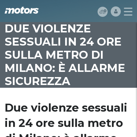
DUE VIOLENZE
SESSUALI IN 24 ORE
SULLA METRO DI
MILANO: È ALLARME
SICUREZZA
Due violenze sessuali
in 24 ore sulla metro