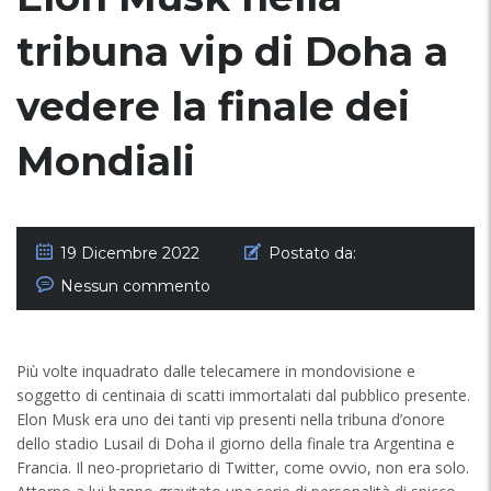
tribuna vip di Doha a
vedere la finale dei
Mondiali
19 Dicembre 2022
Postato da:
Nessun commento
Più volte inquadrato dalle telecamere in mondovisione e
soggetto di centinaia di scatti immortalati dal pubblico presente.
Elon Musk era uno dei tanti vip presenti nella tribuna d’onore
dello stadio Lusail di Doha il giorno della finale tra Argentina e
Francia. Il neo-proprietario di Twitter, come ovvio, non era solo.