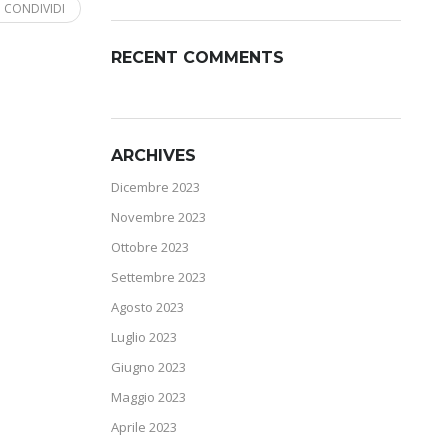
CONDIVIDI
RECENT COMMENTS
ARCHIVES
Dicembre 2023
Novembre 2023
Ottobre 2023
Settembre 2023
Agosto 2023
Luglio 2023
Giugno 2023
Maggio 2023
Aprile 2023