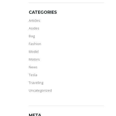
CATEGORIES
Articles
Asides
Bag
Fashion
Model
Motors
News
Tesla
Traveling
Uncategorized
META