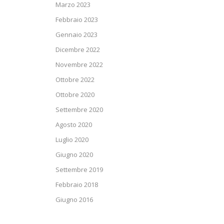
Marzo 2023
Febbraio 2023
Gennaio 2023
Dicembre 2022
Novembre 2022
Ottobre 2022
Ottobre 2020
Settembre 2020
Agosto 2020
Luglio 2020
Giugno 2020
Settembre 2019
Febbraio 2018
Giugno 2016