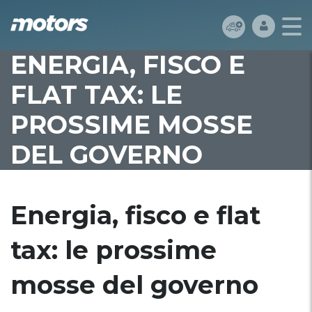
ENERGIA, FISCO E
FLAT TAX: LE
PROSSIME MOSSE
DEL GOVERNO
Energia, fisco e flat
tax: le prossime
mosse del governo