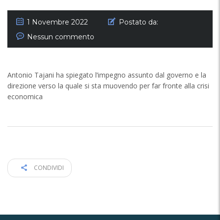
1 Novembre 2022
Postato da:
Nessun commento
Antonio Tajani ha spiegato l’impegno assunto dal governo e la
direzione verso la quale si sta muovendo per far fronte alla crisi
economica
CONDIVIDI