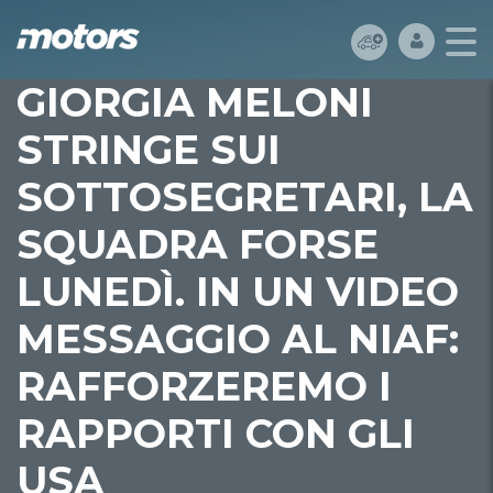
GIORGIA MELONI
STRINGE SUI
SOTTOSEGRETARI, LA
SQUADRA FORSE
LUNEDÌ. IN UN VIDEO
MESSAGGIO AL NIAF:
RAFFORZEREMO I
RAPPORTI CON GLI
USA