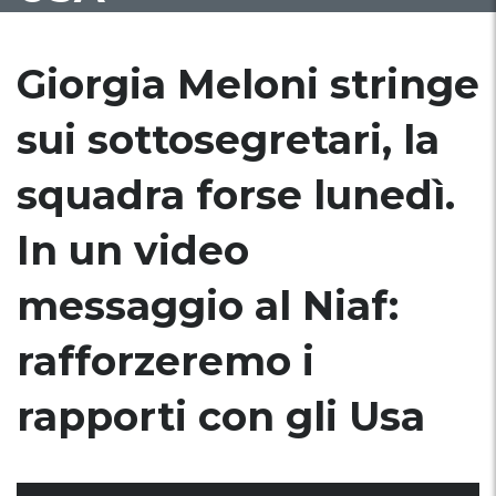
Giorgia Meloni stringe
sui sottosegretari, la
squadra forse lunedì.
In un video
messaggio al Niaf:
rafforzeremo i
rapporti con gli Usa