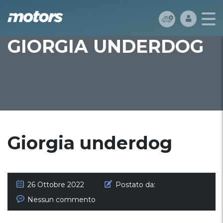
GIORGIA UNDERDOG
Giorgia underdog
26 Ottobre 2022
Postato da:
Nessun commento