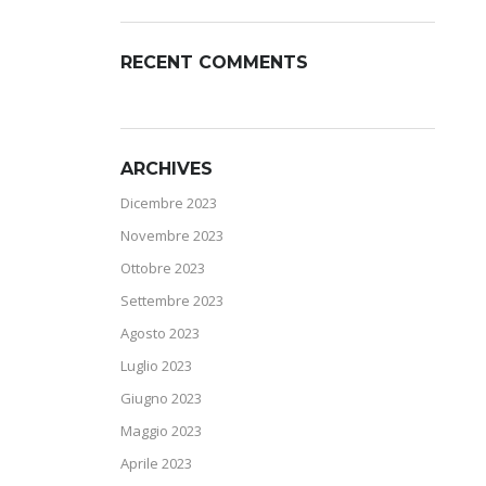
RECENT COMMENTS
ARCHIVES
Dicembre 2023
Novembre 2023
Ottobre 2023
Settembre 2023
Agosto 2023
Luglio 2023
Giugno 2023
Maggio 2023
Aprile 2023