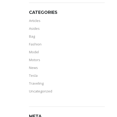
CATEGORIES
Articles
Asides
Bag
Fashion
Model
Motors
News
Tesla
Traveling
Uncategorized
META