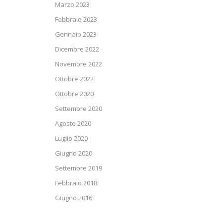
Marzo 2023
Febbraio 2023
Gennaio 2023
Dicembre 2022
Novembre 2022
Ottobre 2022
Ottobre 2020
Settembre 2020
Agosto 2020
Luglio 2020
Giugno 2020
Settembre 2019
Febbraio 2018
Giugno 2016