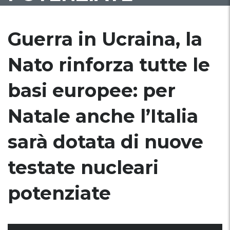
Guerra in Ucraina, la
Nato rinforza tutte le
basi europee: per
Natale anche l’Italia
sarà dotata di nuove
testate nucleari
potenziate