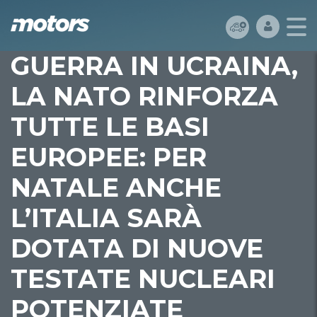
GUERRA IN UCRAINA,
LA NATO RINFORZA
TUTTE LE BASI
EUROPEE: PER
NATALE ANCHE
L’ITALIA SARÀ
DOTATA DI NUOVE
TESTATE NUCLEARI
POTENZIATE