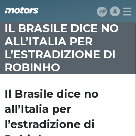
IL BRASILE DICE NO
ALL’ITALIA PER
L’ESTRADIZIONE DI
ROBINHO
Il Brasile dice no
all’Italia per
l’estradizione di