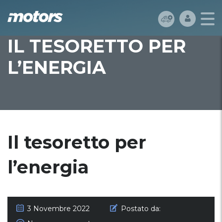
IL TESORETTO PER
L’ENERGIA
Il tesoretto per
l’energia
3 Novembre 2022
Postato da: