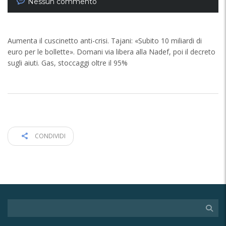
Nessun commento
Aumenta il cuscinetto anti-crisi. Tajani: «Subito 10 miliardi di
euro per le bollette». Domani via libera alla Nadef, poi il decreto
sugli aiuti. Gas, stoccaggi oltre il 95%
CONDIVIDI