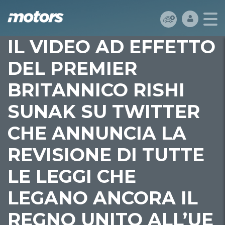
IL VIDEO AD EFFETTO
DEL PREMIER
BRITANNICO RISHI
SUNAK SU TWITTER
CHE ANNUNCIA LA
REVISIONE DI TUTTE
LE LEGGI CHE
LEGANO ANCORA IL
REGNO UNITO ALL’UE