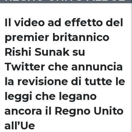
Il video ad effetto del
premier britannico
Rishi Sunak su
Twitter che annuncia
la revisione di tutte le
leggi che legano
ancora il Regno Unito
all’Ue