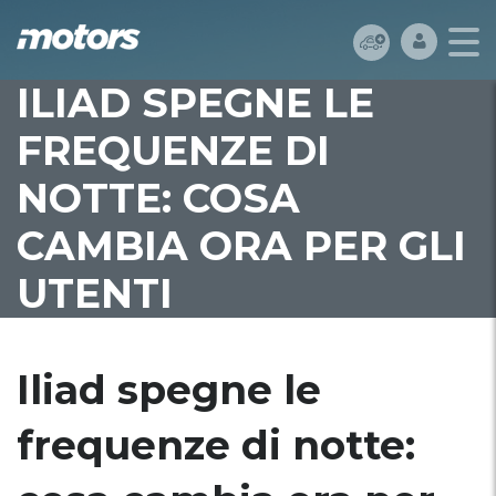
ILIAD SPEGNE LE
FREQUENZE DI
NOTTE: COSA
CAMBIA ORA PER GLI
UTENTI
Iliad spegne le
frequenze di notte: