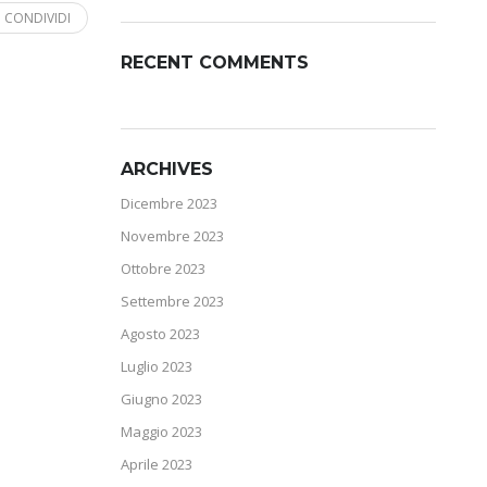
CONDIVIDI
RECENT COMMENTS
ARCHIVES
Dicembre 2023
Novembre 2023
Ottobre 2023
Settembre 2023
Agosto 2023
Luglio 2023
Giugno 2023
Maggio 2023
Aprile 2023