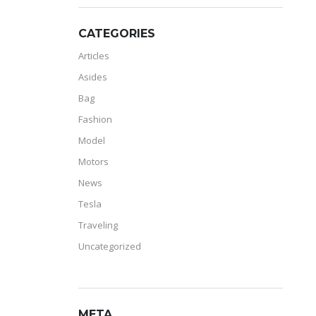
CATEGORIES
Articles
Asides
Bag
Fashion
Model
Motors
News
Tesla
Traveling
Uncategorized
META