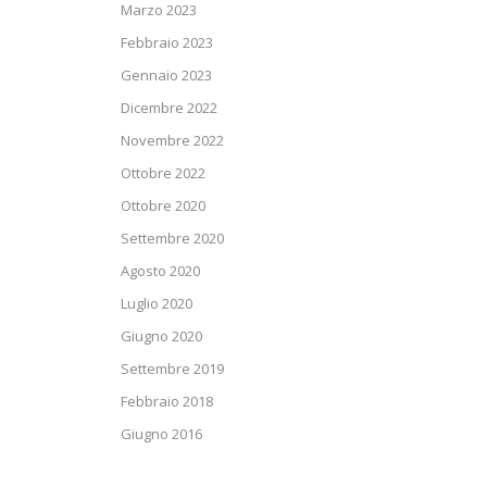
Marzo 2023
Febbraio 2023
Gennaio 2023
Dicembre 2022
Novembre 2022
Ottobre 2022
Ottobre 2020
Settembre 2020
Agosto 2020
Luglio 2020
Giugno 2020
Settembre 2019
Febbraio 2018
Giugno 2016