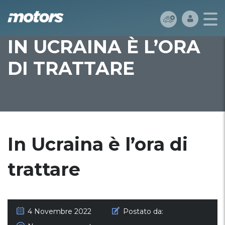
IN UCRAINA È L’ORA
DI TRATTARE
In Ucraina è l’ora di
trattare
4 Novembre 2022
Postato da: