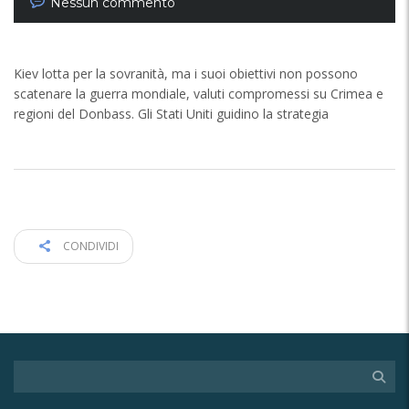
Nessun commento
Kiev lotta per la sovranità, ma i suoi obiettivi non possono
scatenare la guerra mondiale, valuti compromessi su Crimea e
regioni del Donbass. Gli Stati Uniti guidino la strategia
CONDIVIDI