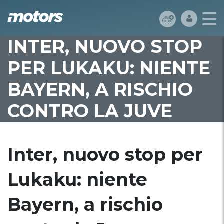
INTER, NUOVO STOP
PER LUKAKU: NIENTE
BAYERN, A RISCHIO
CONTRO LA JUVE
Inter, nuovo stop per
Lukaku: niente
Bayern, a rischio