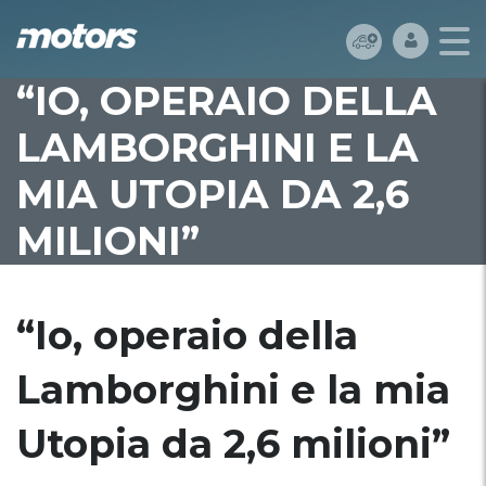
“IO, OPERAIO DELLA
LAMBORGHINI E LA
MIA UTOPIA DA 2,6
MILIONI”
“Io, operaio della
Lamborghini e la mia
Utopia da 2,6 milioni”