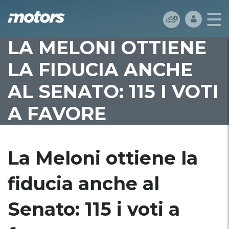
LA MELONI OTTIENE
LA FIDUCIA ANCHE
AL SENATO: 115 I VOTI
A FAVORE
La Meloni ottiene la
fiducia anche al
Senato: 115 i voti a