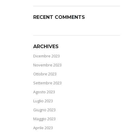
RECENT COMMENTS
ARCHIVES
Dicembre 2023
Novembre 2023
Ottobre 2023
Settembre 2023
Agosto 2023
Luglio 2023
Giugno 2023
Maggio 2023
Aprile 2023