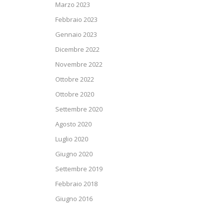
Marzo 2023
Febbraio 2023
Gennaio 2023
Dicembre 2022
Novembre 2022
Ottobre 2022
Ottobre 2020
Settembre 2020
Agosto 2020
Luglio 2020
Giugno 2020
Settembre 2019
Febbraio 2018
Giugno 2016