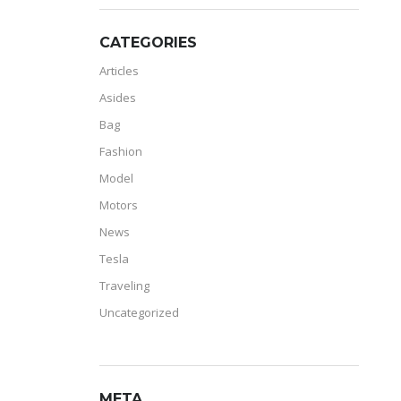
CATEGORIES
Articles
Asides
Bag
Fashion
Model
Motors
News
Tesla
Traveling
Uncategorized
META