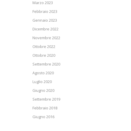
Marzo 2023
Febbraio 2023
Gennaio 2023
Dicembre 2022
Novembre 2022
Ottobre 2022
Ottobre 2020
Settembre 2020
Agosto 2020
Luglio 2020
Giugno 2020
Settembre 2019
Febbraio 2018
Giugno 2016