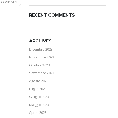
CONDIVIDI
RECENT COMMENTS
ARCHIVES
Dicembre 2023
Novembre 2023
Ottobre 2023
Settembre 2023
Agosto 2023
Luglio 2023
Giugno 2023
Maggio 2023
Aprile 2023