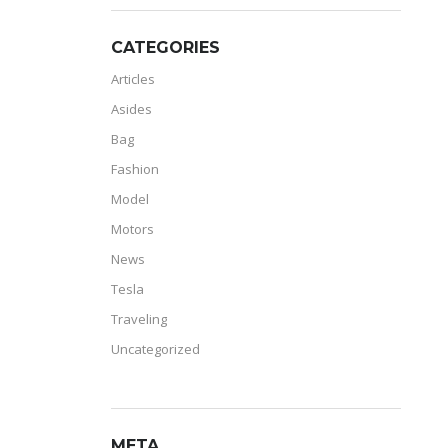
CATEGORIES
Articles
Asides
Bag
Fashion
Model
Motors
News
Tesla
Traveling
Uncategorized
META