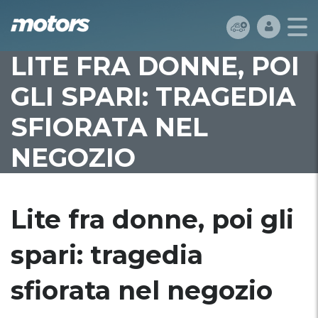
LITE FRA DONNE, POI
GLI SPARI: TRAGEDIA
SFIORATA NEL
NEGOZIO
Lite fra donne, poi gli
spari: tragedia
sfiorata nel negozio