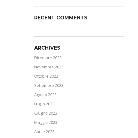
RECENT COMMENTS
ARCHIVES
Dicembre 2023
Novembre 2023
Ottobre 2023
Settembre 2023
Agosto 2023
Luglio 2023
Giugno 2023
Maggio 2023
Aprile 2023