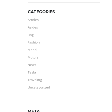
CATEGORIES
Articles
Asides
Bag
Fashion
Model
Motors
News
Tesla
Traveling
Uncategorized
META