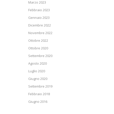
Marzo 2023
Febbraio 2023
Gennaio 2023
Dicembre 2022
Novembre 2022
Ottobre 2022
Ottobre 2020
Settembre 2020
Agosto 2020
Luglio 2020
Giugno 2020
Settembre 2019
Febbraio 2018
Giugno 2016